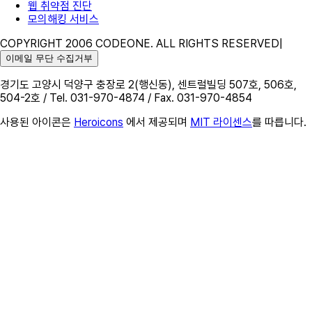
웹 취약점 진단
모의해킹 서비스
COPYRIGHT 2006 CODEONE. ALL RIGHTS RESERVED
|
이메일 무단 수집거부
경기도 고양시 덕양구 충장로 2(행신동), 센트럴빌딩 507호, 506호,
504-2호 / Tel. 031-970-4874 / Fax. 031-970-4854
사용된 아이콘은
Heroicons
에서 제공되며
MIT 라이센스
를 따릅니다.